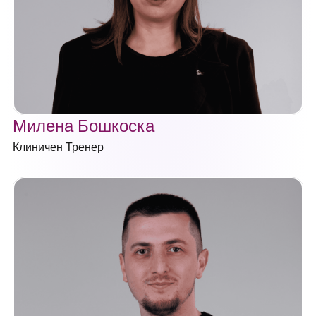
Милена Бошкоска
Клиничен Тренер