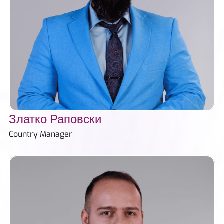
Златко Раповски
Country Manager