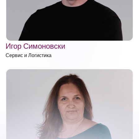
Игор Симоновски
Сервис и Логистика