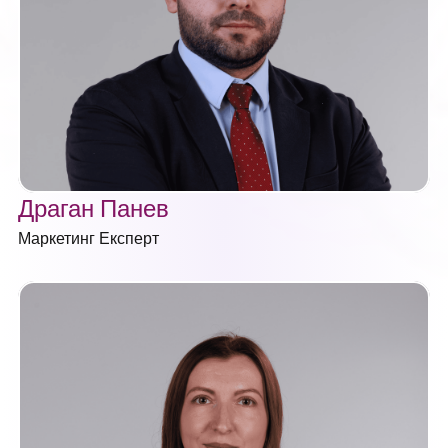
Драган Панев
Маркетинг Експерт